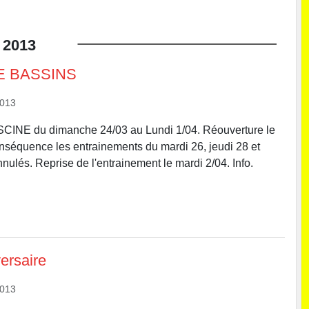
2013
 BASSINS
2013
NE du dimanche 24/03 au Lundi 1/04. Réouverture le
nséquence les entrainements du mardi 26, jeudi 28 et
nulés. Reprise de l'entrainement le mardi 2/04. Info.
ersaire
2013