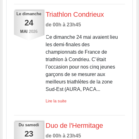
Triathlon Condrieux
Le
dimanche
24
de 00h à 23h45
MAI
2026
Ce dimanche 24 mai avaient lieu
les demi-finales des
championnats de France de
triathlon à Condrieu. C’était
l’occasion pour nos cinq jeunes
garçons de se mesurer aux
meilleurs triathlètes de la zone
Sud-Est (AURA, PACA...
Lire la suite
Duo de l'Hermitage
Du
samedi
23
de 00h à 23h45