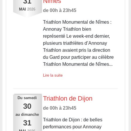
31
Nimes
MAI
2026
de 00h à 23h45
Triathlon Monumental de Nîmes :
Annonay Triathlon bien
représenté Le week-end dernier,
plusieurs triathlètes d’Annonay
Triathlon avaient pris la direction
du Gard pour participer au célèbre
Triathlon Monumental de Nîmes...
Lire la suite
Triathlon de Dijon
Du
samedi
30
de 00h à 23h45
au
dimanche
Triathlon de Dijon : de belles
31
performances pour Annonay