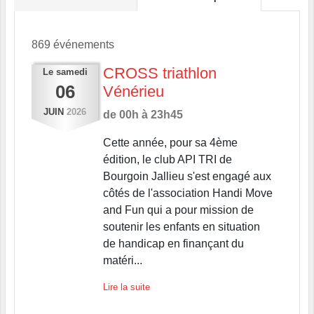
869 événements
CROSS triathlon
Le
samedi
06
Vénérieu
JUIN
2026
de 00h à 23h45
Cette année, pour sa 4ème
édition, le club API TRI de
Bourgoin Jallieu s'est engagé aux
côtés de l'association Handi Move
and Fun qui a pour mission de
soutenir les enfants en situation
de handicap en finançant du
matéri...
Lire la suite