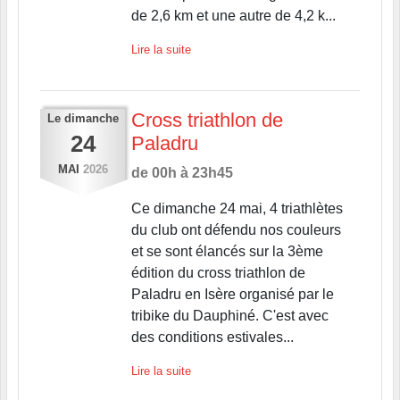
de 2,6 km et une autre de 4,2 k...
Lire la suite
Cross triathlon de
Le
dimanche
24
Paladru
MAI
2026
de 00h à 23h45
Ce dimanche 24 mai, 4 triathlètes
du club ont défendu nos couleurs
et se sont élancés sur la 3ème
édition du cross triathlon de
Paladru en Isère organisé par le
tribike du Dauphiné. C'est avec
des conditions estivales...
Lire la suite