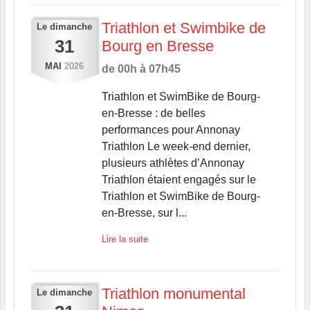
Triathlon et Swimbike de
Le
dimanche
31
Bourg en Bresse
MAI
2026
de 00h à 07h45
Triathlon et SwimBike de Bourg-
en-Bresse : de belles
performances pour Annonay
Triathlon Le week-end dernier,
plusieurs athlètes d’Annonay
Triathlon étaient engagés sur le
Triathlon et SwimBike de Bourg-
en-Bresse, sur l...
Lire la suite
Triathlon monumental
Le
dimanche