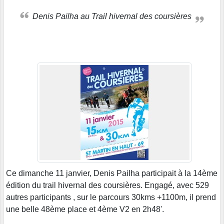
Denis Pailha au Trail hivernal des coursières
Ce dimanche 11 janvier, Denis Pailha participait à la 14ème
édition du trail hivernal des coursières. Engagé, avec 529
autres participants , sur le parcours 30kms +1100m, il prend
une belle 48ème place et 4ème V2 en 2h48'.