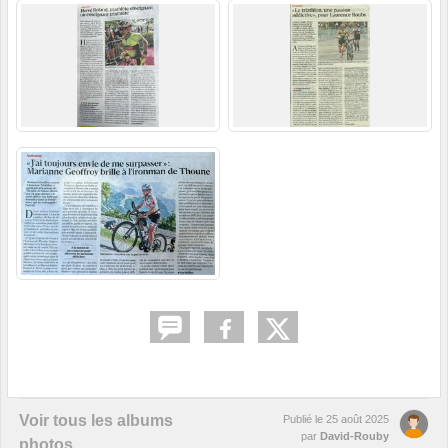
Voir tous les albums
Publié le
25 août 2025
par
David-Rouby
photos