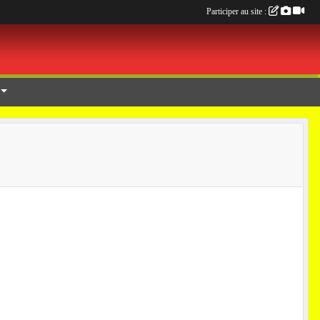
Participer au site :