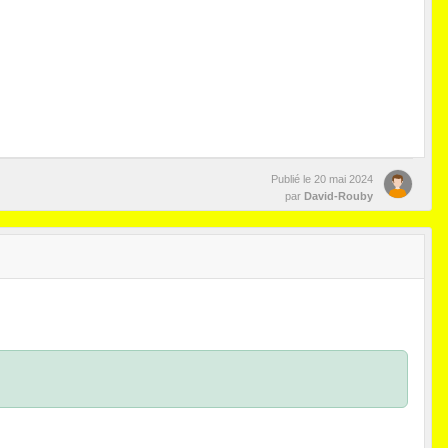
Publié le
20 mai 2024
par
David-Rouby