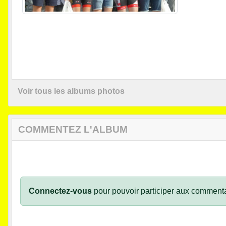
Voir tous les albums photos
COMMENTEZ L'ALBUM
Connectez-vous
pour pouvoir participer aux commenta