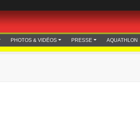
PHOTOS & VIDÉOS
PRESSE
AQUATHLON