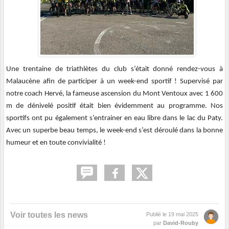
Une trentaine de triathlètes du club s’était donné rendez-vous à
Malaucène afin de participer à un week-end sportif ! Supervisé par
notre coach Hervé, la fameuse ascension du Mont Ventoux avec 1 600
m de dénivelé positif était bien évidemment au programme. Nos
sportifs ont pu également s’entrainer en eau libre dans le lac du Paty.
Avec un superbe beau temps, le week-end s’est déroulé dans la bonne
humeur et en toute convivialité !
Voir toutes les news
Publié le
19 mai 2025
par
David-Rouby