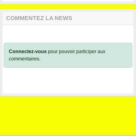
COMMENTEZ LA NEWS
Connectez-vous
pour pouvoir participer aux
commentaires.